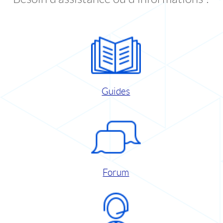
Guides
Forum